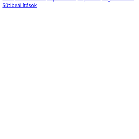
Sütibeállítások