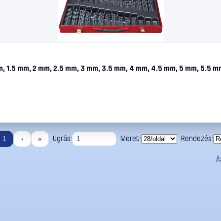
, 1.5 mm, 2 mm, 2.5 mm, 3 mm, 3.5 mm, 4 mm, 4.5 mm, 5 mm, 5.5 m
Ugrás:
Méret:
Rendezés:
1
›
»
Á