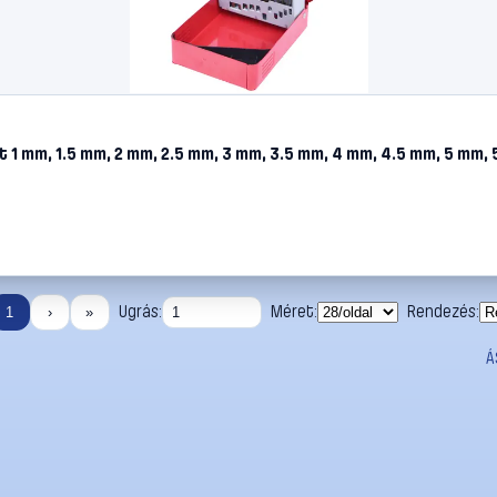
 1 mm, 1.5 mm, 2 mm, 2.5 mm, 3 mm, 3.5 mm, 4 mm, 4.5 mm, 5 mm, 
Ugrás:
Méret:
Rendezés:
1
›
»
Á