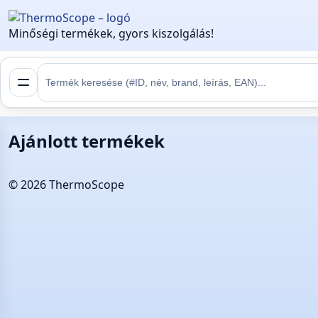
Minőségi termékek, gyors kiszolgálás!
Ajánlott termékek
©
2026
ThermoScope